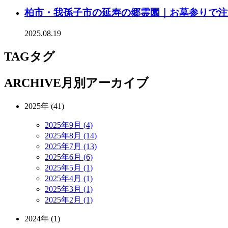
柏市・我孫子市の延寿の郷霊園｜お墓参りで注
2025.08.19
TAG
タグ
ARCHIVE
月別アーカイブ
2025年 (41)
2025年9月 (4)
2025年8月 (14)
2025年7月 (13)
2025年6月 (6)
2025年5月 (1)
2025年4月 (1)
2025年3月 (1)
2025年2月 (1)
2024年 (1)