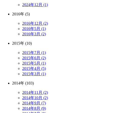
2024年12月 (1)
2016年 (5)
2016年12月 (2)
2016年5月 (1)
2016年3月 (2)
2015年 (10)
2015年7月 (1)
2015年6月 (2)
2015年5月 (1)
2015年4月 (5)
2015年3月 (1)
2014年 (103)
2014年11月 (2)
2014年10月 (2)
2014年9月 (7)
2014年8月 (9)