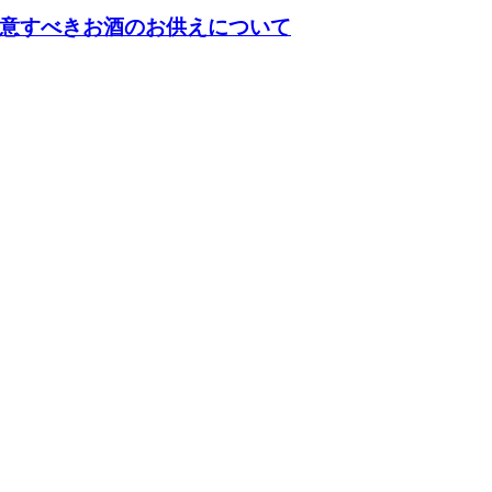
意すべきお酒のお供えについて