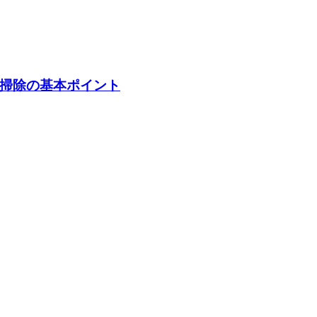
掃除の基本ポイント