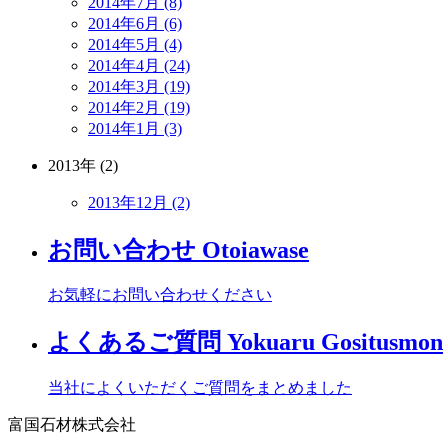
2014年7月 (8)
2014年6月 (6)
2014年5月 (4)
2014年4月 (24)
2014年3月 (19)
2014年2月 (19)
2014年1月 (3)
2013年 (2)
2013年12月 (2)
お問い合わせ
Otoiawase
お気軽にお問い合わせください
よくあるご質問
Yokuaru Gositusmon
当社によくいただくご質問をまとめました
富国石材株式会社