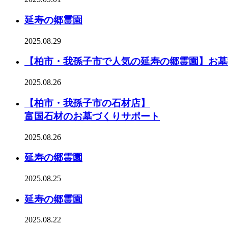
延寿の郷霊園
2025.08.29
【柏市・我孫子市で人気の延寿の郷霊園】お墓
2025.08.26
【柏市・我孫子市の石材店】
富国石材のお墓づくりサポート
2025.08.26
延寿の郷霊園
2025.08.25
延寿の郷霊園
2025.08.22