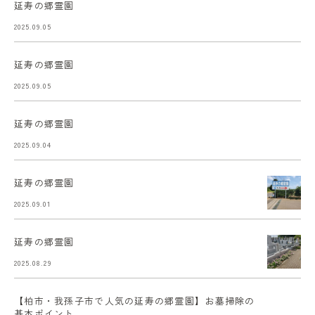
延寿の郷霊園
2025.09.05
延寿の郷霊園
2025.09.05
延寿の郷霊園
2025.09.04
延寿の郷霊園
2025.09.01
延寿の郷霊園
2025.08.29
【柏市・我孫子市で人気の延寿の郷霊園】お墓掃除の
基本ポイント