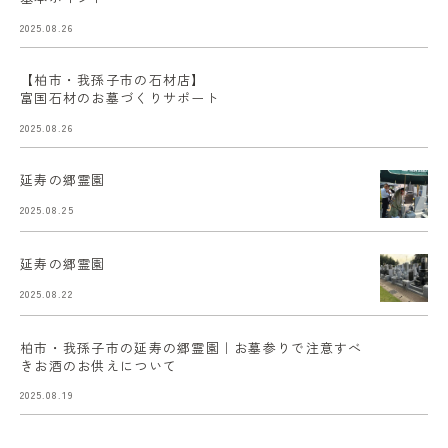
2025.08.26
【柏市・我孫子市の石材店】
富国石材のお墓づくりサポート
2025.08.26
延寿の郷霊園
2025.08.25
延寿の郷霊園
2025.08.22
柏市・我孫子市の延寿の郷霊園｜お墓参りで注意すべ
きお酒のお供えについて
2025.08.19