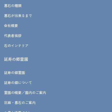
墓石の種類
墓石が出来るまで
会社概要
代表者挨拶
石のインテリア
延寿の郷霊園
延寿の郷霊園
延寿の郷について
霊園の概要／園内のご案内
区画・墓石のご案内