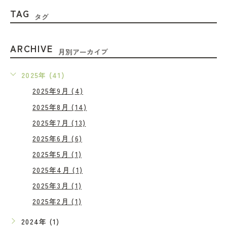
TAG
タグ
ARCHIVE
月別アーカイブ
2025年 (41)
2025年9月 (4)
2025年8月 (14)
2025年7月 (13)
2025年6月 (6)
2025年5月 (1)
2025年4月 (1)
2025年3月 (1)
2025年2月 (1)
2024年 (1)