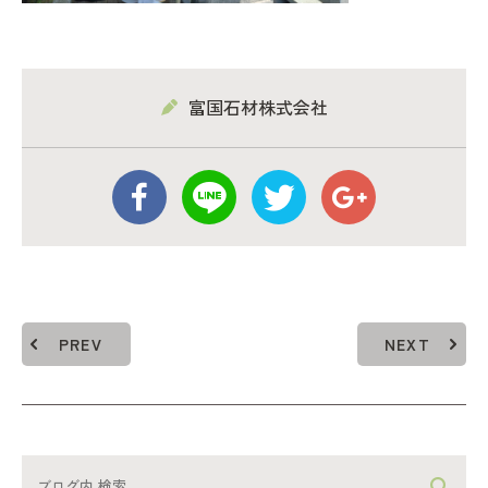
富国石材株式会社
PREV
NEXT