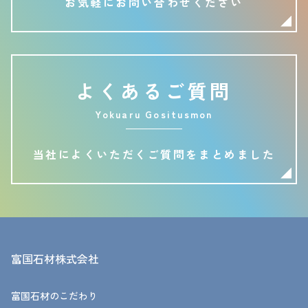
お気軽にお問い合わせください
よくあるご質問
Yokuaru Gositusmon
当社によくいただくご質問をまとめました
富国石材株式会社
富国石材のこだわり