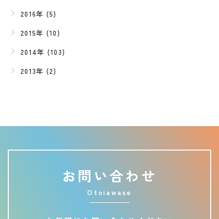
2016年 (5)
2015年 (10)
2014年 (103)
2013年 (2)
お問い合わせ
Otoiawase