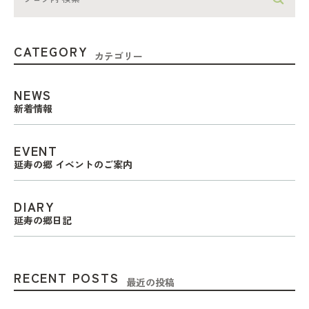
CATEGORY
カテゴリー
NEWS
新着情報
EVENT
延寿の郷 イベントのご案内
DIARY
延寿の郷日記
RECENT POSTS
最近の投稿