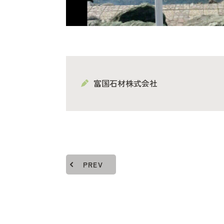
富国石材株式会社
PREV