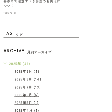
墓参りで注意すべきお酒のお供えに
ついて
2025.08.19
TAG
タグ
ARCHIVE
月別アーカイブ
2025年 (41)
2025年9月 (4)
2025年8月 (14)
2025年7月 (13)
2025年6月 (6)
2025年5月 (1)
2025年4月 (1)