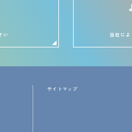
さい
当社によ
サイトマップ