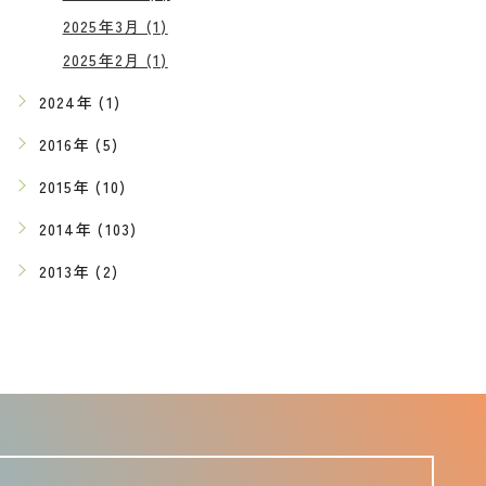
2025年3月 (1)
2025年2月 (1)
2024年 (1)
2016年 (5)
2015年 (10)
2014年 (103)
2013年 (2)