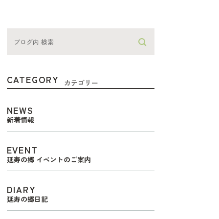
CATEGORY
カテゴリー
NEWS
新着情報
EVENT
延寿の郷 イベントのご案内
DIARY
延寿の郷日記