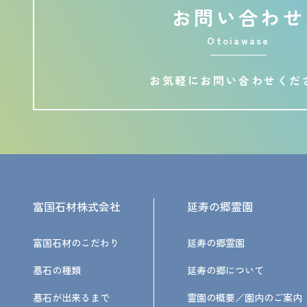
お問い合わせ
Otoiawase
お気軽にお問い合わせくだ
富国石材株式会社
延寿の郷霊園
富国石材のこだわり
延寿の郷霊園
墓石の種類
延寿の郷について
墓石が出来るまで
霊園の概要／園内のご案内