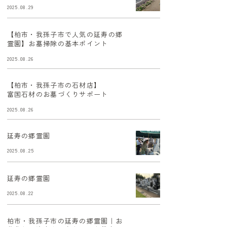
2025.08.29
【柏市・我孫子市で人気の延寿の郷
霊園】お墓掃除の基本ポイント
2025.08.26
【柏市・我孫子市の石材店】
富国石材のお墓づくりサポート
2025.08.26
延寿の郷霊園
2025.08.25
延寿の郷霊園
2025.08.22
柏市・我孫子市の延寿の郷霊園｜お