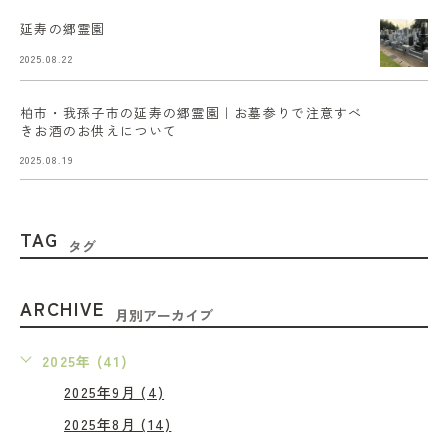
延寿の郷霊園
2025.08.22
柏市・我孫子市の延寿の郷霊園｜お墓参りで注意すべ
きお酒のお供えについて
2025.08.19
TAG
タグ
ARCHIVE
月別アーカイブ
2025年 (41)
2025年9月 (4)
2025年8月 (14)