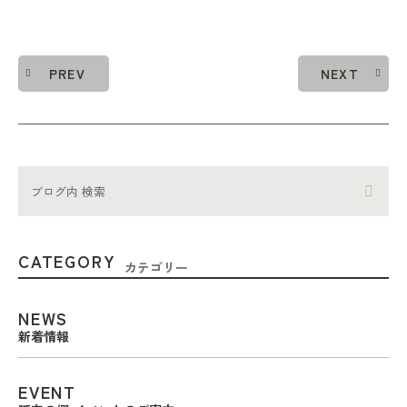
PREV
NEXT
CATEGORY
カテゴリー
NEWS
新着情報
EVENT