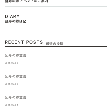
延寿の郷 イベントのご案内
DIARY
延寿の郷日記
RECENT POSTS
最近の投稿
延寿の郷霊園
2025.09.05
延寿の郷霊園
2025.09.05
延寿の郷霊園
2025.09.04