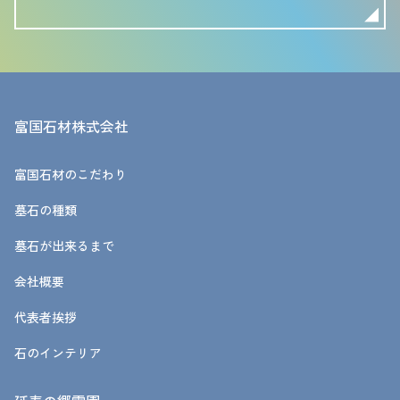
富国石材株式会社
富国石材のこだわり
墓石の種類
墓石が出来るまで
会社概要
代表者挨拶
石のインテリア