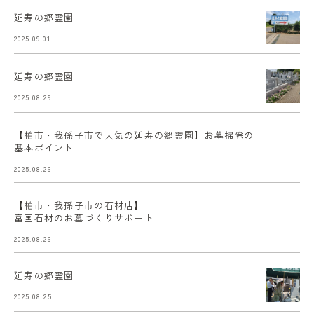
延寿の郷霊園
2025.09.01
延寿の郷霊園
2025.08.29
【柏市・我孫子市で人気の延寿の郷霊園】お墓掃除の
基本ポイント
2025.08.26
【柏市・我孫子市の石材店】
富国石材のお墓づくりサポート
2025.08.26
延寿の郷霊園
2025.08.25