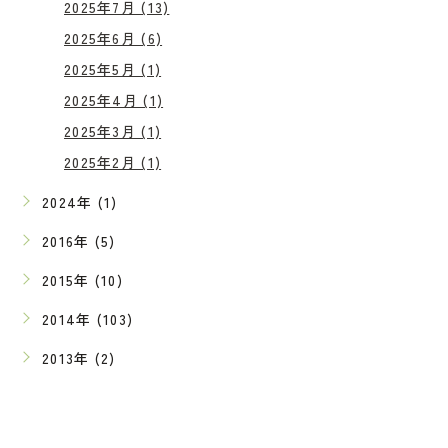
2025年7月 (13)
2025年6月 (6)
2025年5月 (1)
2025年4月 (1)
2025年3月 (1)
2025年2月 (1)
2024年 (1)
2016年 (5)
2015年 (10)
2014年 (103)
2013年 (2)