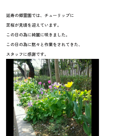
延寿の郷霊園では、チューリップに
芝桜が見頃を迎えています。
この日の為に綺麗に咲きました。
この日の為に黙々と作業をされてきた、
スタッフに感謝です。