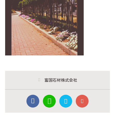
富国石材株式会社