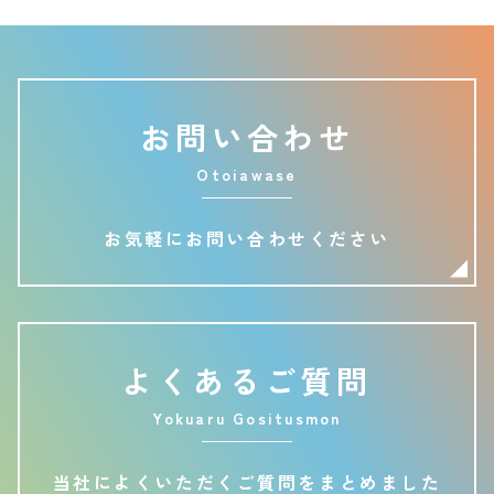
お問い合わせ
Otoiawase
お気軽にお問い合わせください
よくあるご質問
Yokuaru Gositusmon
当社によくいただくご質問をまとめました