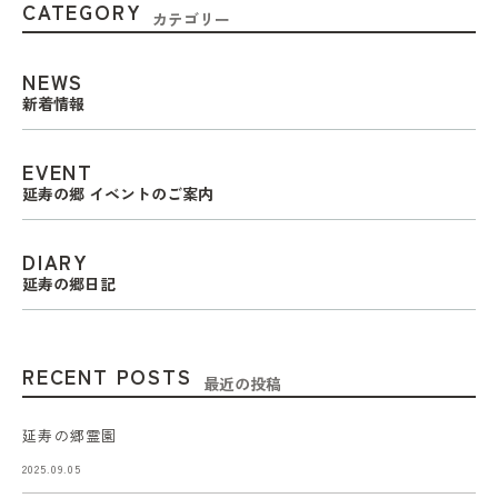
CATEGORY
カテゴリー
NEWS
新着情報
EVENT
延寿の郷 イベントのご案内
DIARY
延寿の郷日記
RECENT POSTS
最近の投稿
延寿の郷霊園
2025.09.05