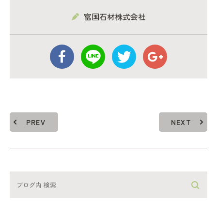
富国石材株式会社
PREV
NEXT