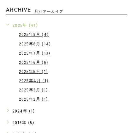
ARCHIVE
月別アーカイブ
2025年 (41)
2025年9月 (4)
2025年8月 (14)
2025年7月 (13)
2025年6月 (6)
2025年5月 (1)
2025年4月 (1)
2025年3月 (1)
2025年2月 (1)
2024年 (1)
2016年 (5)