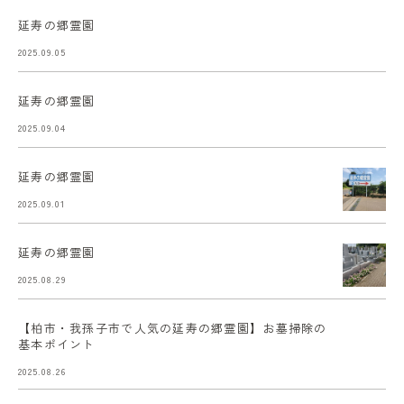
延寿の郷霊園
2025.09.05
延寿の郷霊園
2025.09.04
延寿の郷霊園
2025.09.01
延寿の郷霊園
2025.08.29
【柏市・我孫子市で人気の延寿の郷霊園】お墓掃除の
基本ポイント
2025.08.26