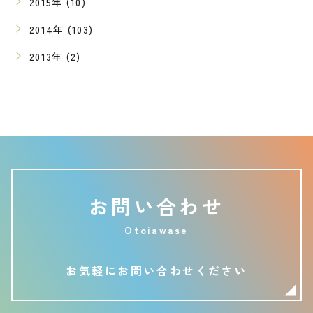
2015年 (10)
2014年 (103)
2013年 (2)
お問い合わせ
Otoiawase
お気軽にお問い合わせください